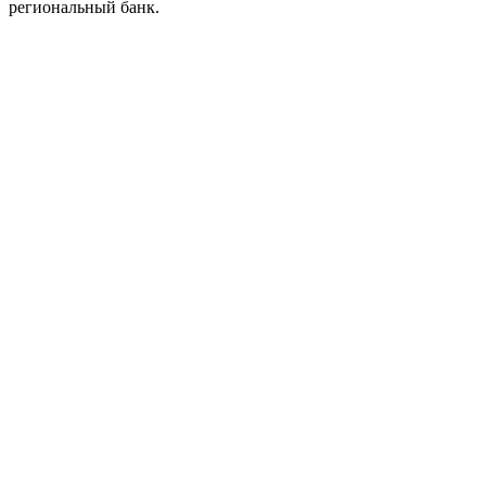
региональный банк.