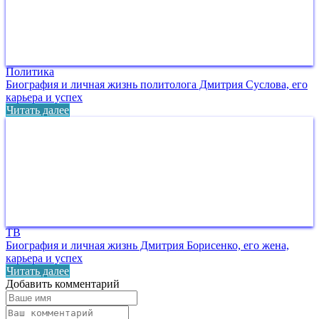
Политика
Биография и личная жизнь политолога Дмитрия Суслова, его
карьера и успех
Читать далее
ТВ
Биография и личная жизнь Дмитрия Борисенко, его жена,
карьера и успех
Читать далее
Добавить комментарий