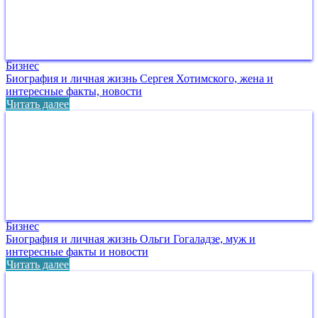
Бизнес
Биография и личная жизнь Сергея Хотимского, жена и
интересные факты, новости
Читать далее
Бизнес
Биография и личная жизнь Ольги Гогаладзе, муж и
интересные факты и новости
Читать далее