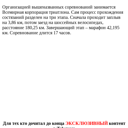
Организацией вышеназванных соревнований занимается
Всемирная корпорация триатлона. Сам процесс прохождения
состязаний разделен на три этапа. Сначала проходит заплыв
на 3,86 км, потом заезд на шоссейных велосипедах,
расстояние 180,25 км. Завершающий этап – марафон 42,195
км. Соревнование длится 17 часов.
Для тех кто дочитал до конца
ЭКСКЛЮЗИВНЫЙ
контент