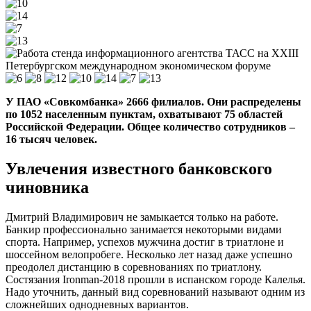
У ПАО «Совкомбанка» 2666 филиалов. Они распределены
по 1052 населенным пунктам, охватывают 75 областей
Российской Федерации. Общее количество сотрудников –
16 тысяч человек.
Увлечения известного банковского
чиновника
Дмитрий Владимирович не замыкается только на работе.
Банкир профессионально занимается некоторыми видами
спорта. Например, успехов мужчина достиг в триатлоне и
шоссейном велопробеге. Несколько лет назад даже успешно
преодолел дистанцию в соревнованиях по триатлону.
Состязания Ironman-2018 прошли в испанском городе Калелья.
Надо уточнить, данный вид соревнований называют одним из
сложнейших однодневных вариантов.