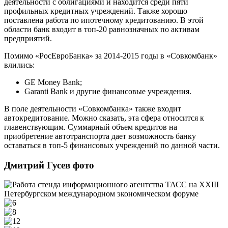
деятельности с облигациями и находится среди пяти
профильных кредитных учреждений. Также хорошо
поставлена работа по ипотечному кредитованию. В этой
области банк входит в топ-20 равнозначных по активам
предприятий.
Помимо «РосЕвроБанка» за 2014-2015 годы в «Совкомбанк»
влились:
GE Money Bank;
Garanti Bank и другие финансовые учреждения.
В поле деятельности «Совкомбанка» также входит
автокредитование. Можно сказать, эта сфера относится к
главенствующим. Суммарный объем кредитов на
приобретение автотранспорта дает возможность банку
оставаться в топ-5 финансовых учреждений по данной части.
Дмитрий Гусев фото