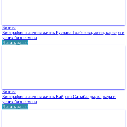
Бизнес
Биография и личная жизнь Руслана Голбазова, жена, карьера и
успех бизнесмена
Читать далее
Бизнес
Биография и личная жизнь Кайрата Сатыбалды, карьера и
успех бизнесмена
Читать далее