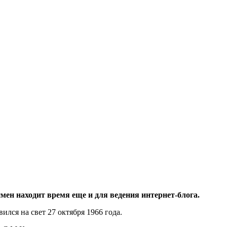
смен находит время еще и для ведения интернет-блога.
лся на свет 27 октября 1966 года.