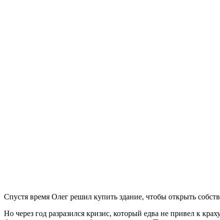
Спустя время Олег решил купить здание, чтобы открыть собств
Но через год разразился кризис, который едва не привел к кр