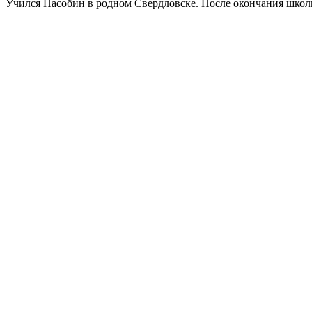
Учился Насобин в родном Свердловске. После окончания школ