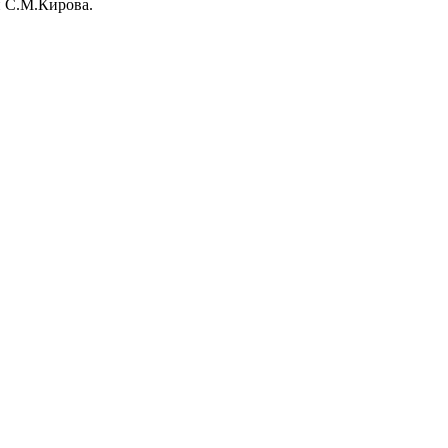
и С.М.Кирова.