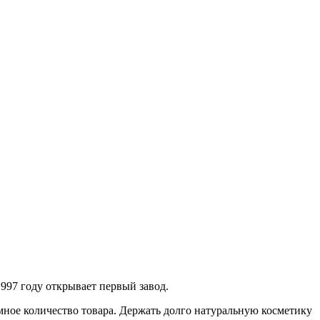
997 году открывает первый завод.
омное количество товара. Держать долго натуральную косметику