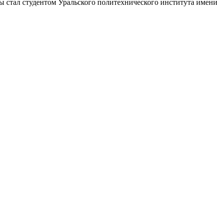
ы стал студентом Уральского политехнического института имен