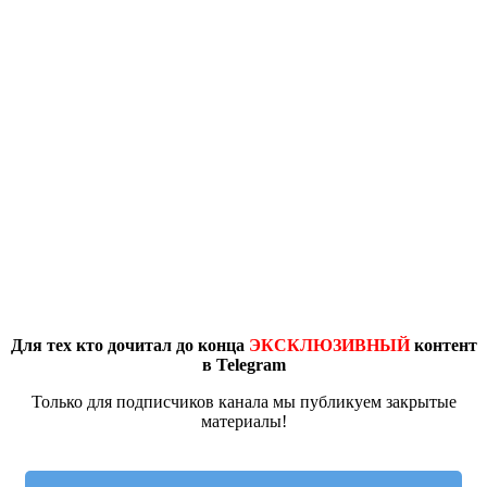
Для тех кто дочитал до конца
ЭКСКЛЮЗИВНЫЙ
контент
в Telegram
Только для подписчиков канала мы публикуем закрытые
материалы!