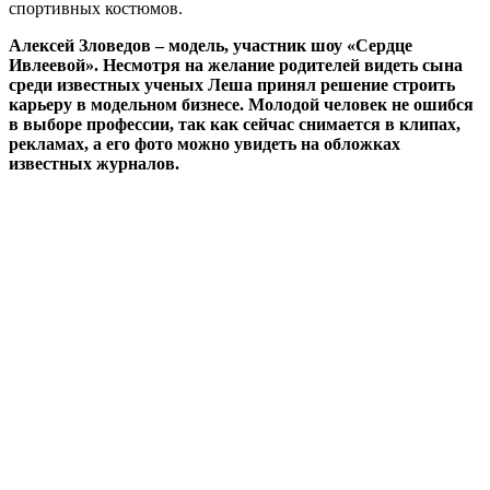
спортивных костюмов.
Алексей Зловедов – модель, участник шоу «Сердце
Ивлеевой». Несмотря на желание родителей видеть сына
среди известных ученых Леша принял решение строить
карьеру в модельном бизнесе. Молодой человек не ошибся
в выборе профессии, так как сейчас снимается в клипах,
рекламах, а его фото можно увидеть на обложках
известных журналов.