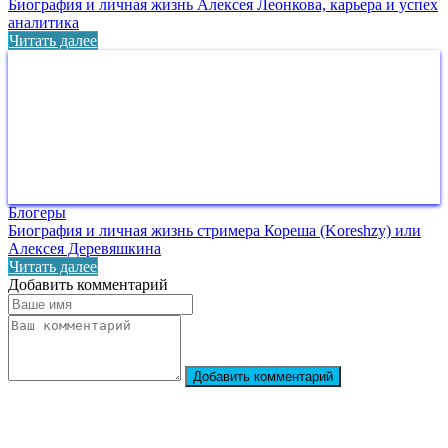
Биография и личная жизнь Алексея Леонкова, карьера и успех
аналитика
Читать далее
Блогеры
Биография и личная жизнь стримера Кореша (Koreshzy) или
Алексея Деревяшкина
Читать далее
Добавить комментарий
Добавить комментарий