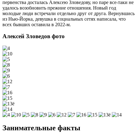
первенства досталась Алексею Зловедову, но паре все-таки не
удалось возобновить прежние отношения. Новый год
молодые люди встречали отдельно друг от друга. Вернувшись
из Нью-Йорка, девушка в социальных сетях написала, что
всех бывших оставила в 2022-м.
Алексей Зловедов фото
Занимательные факты