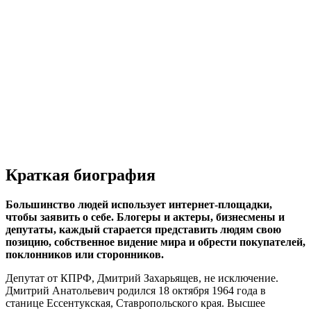
Краткая биография
Большинство людей использует интернет-площадки,
чтобы заявить о себе. Блогеры и актеры, бизнесмены и
депутаты, каждый старается представить людям свою
позицию, собственное видение мира и обрести покупателей,
поклонников или сторонников.
Депутат от КПРФ, Дмитрий Захарьящев, не исключение.
Дмитрий Анатольевич родился 18 октября 1964 года в
станице Ессентукская, Ставропольского края. Высшее