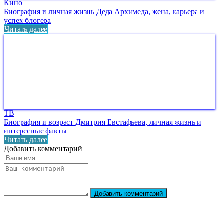
Кино
Биография и личная жизнь Деда Архимеда, жена, карьера и
успех блогера
Читать далее
ТВ
Биография и возраст Дмитрия Евстафьева, личная жизнь и
интересные факты
Читать далее
Добавить комментарий
Добавить комментарий