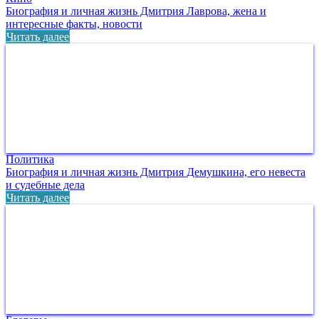
Биография и личная жизнь Дмитрия Лаврова, жена и
интересные факты, новости
Читать далее
Политика
Биография и личная жизнь Дмитрия Демушкина, его невеста
и судебные дела
Читать далее