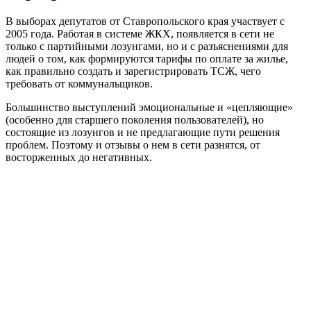
В выборах депутатов от Ставропольского края участвует с
2005 года. Работая в системе ЖКХ, появляется в сети не
только с партийными лозунгами, но и с разъяснениями для
людей о том, как формируются тарифы по оплате за жилье,
как правильно создать и зарегистрировать ТСЖ, чего
требовать от коммунальщиков.
Большинство выступлений эмоциональные и «цепляющие»
(особенно для старшего поколения пользователей), но
состоящие из лозунгов и не предлагающие пути решения
проблем. Поэтому и отзывы о нем в сети разнятся, от
восторженных до негативных.