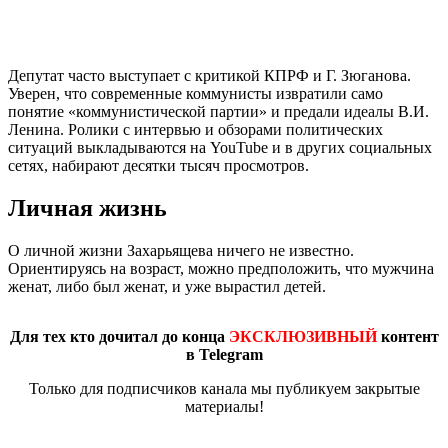
Депутат часто выступает с критикой КПРФ и Г. Зюганова.
Уверен, что современные коммунисты извратили само
понятие «коммунистической партии» и предали идеалы В.И.
Ленина. Ролики с интервью и обзорами политических
ситуаций выкладываются на YouTube и в других социальных
сетях, набирают десятки тысяч просмотров.
Личная жизнь
О личной жизни Захарьящева ничего не известно.
Ориентируясь на возраст, можно предположить, что мужчина
женат, либо был женат, и уже вырастил детей.
Для тех кто дочитал до конца
ЭКСКЛЮЗИВНЫЙ
контент
в Telegram
Только для подписчиков канала мы публикуем закрытые
материалы!