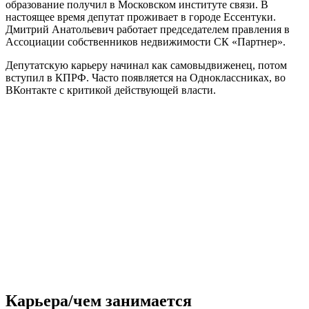
образование получил в Московском институте связи. В
настоящее время депутат проживает в городе Ессентуки.
Дмитрий Анатольевич работает председателем правления в
Ассоциации собственников недвижимости СК «Партнер».
Депутатскую карьеру начинал как самовыдвиженец, потом
вступил в КПРФ. Часто появляется на Одноклассниках, во
ВКонтакте с критикой действующей власти.
Карьера/чем занимается