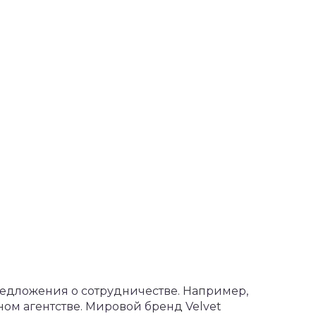
редложения о сотрудничестве. Например,
ном агентстве. Мировой бренд Velvet