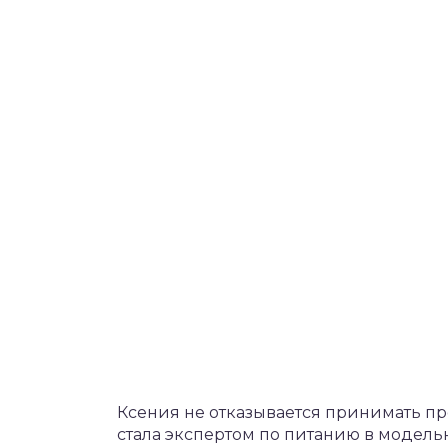
Ксения не отказывается принимать п
стала экспертом по питанию в модель