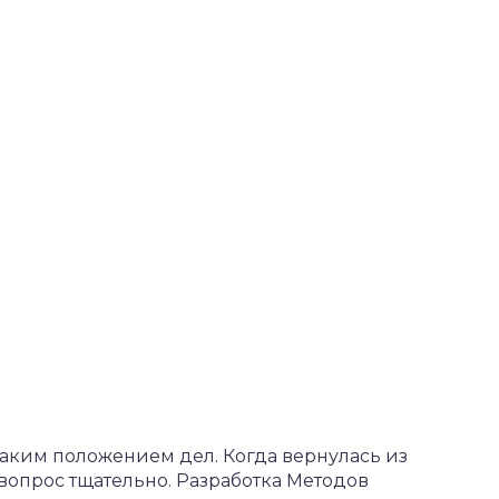
аким положением дел. Когда вернулась из
вопрос тщательно. Разработка Методов