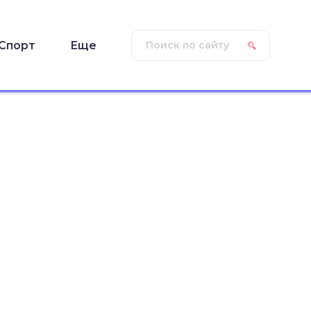
Спорт
Еще