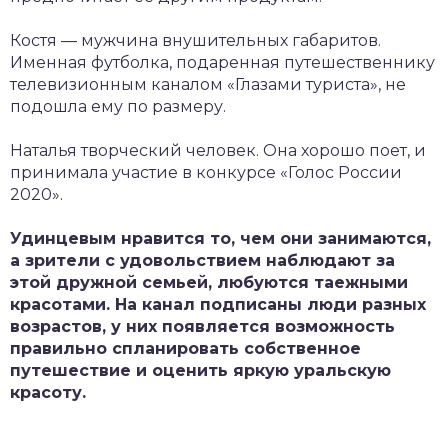
Костя — мужчина внушительных габаритов.
Именная футболка, подаренная путешественнику
телевизионным каналом «Глазами туриста», не
подошла ему по размеру.
Наталья творческий человек. Она хорошо поет, и
принимала участие в конкурсе «Голос России
2020».
Удинцевым нравится то, чем они занимаются,
а зрители с удовольствием наблюдают за
этой дружной семьей, любуются таежными
красотами. На канал подписаны люди разных
возрастов, у них появляется возможность
правильно спланировать собственное
путешествие и оценить яркую уральскую
красоту.