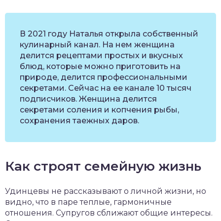
В 2021 году Наталья открыла собственный
кулинарный канал. На нем женщина
делится рецептами простых и вкусных
блюд, которые можно приготовить на
природе, делится профессиональными
секретами. Сейчас на ее канале 10 тысяч
подписчиков. Женщина делится
секретами соления и копчения рыбы,
сохранения таежных даров.
Как строят семейную жизнь
Удинцевы не рассказывают о личной жизни, но
видно, что в паре теплые, гармоничные
отношения. Супругов сближают общие интересы.