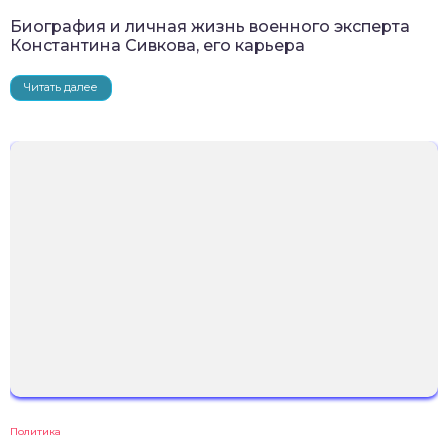
Биография и личная жизнь военного эксперта
Константина Сивкова, его карьера
Читать далее
Политика