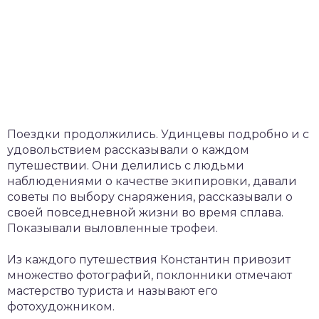
Поездки продолжились. Удинцевы подробно и с
удовольствием рассказывали о каждом
путешествии. Они делились с людьми
наблюдениями о качестве экипировки, давали
советы по выбору снаряжения, рассказывали о
своей повседневной жизни во время сплава.
Показывали выловленные трофеи.
Из каждого путешествия Константин привозит
множество фотографий, поклонники отмечают
мастерство туриста и называют его
фотохудожником.