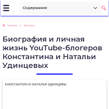
Содержание
Главная
Блогеры
Биография и личная
жизнь YouTube-блогеров
Константина и Натальи
Удинцевых
КОНСТАНТИН И НАТАЛЬЯ УДИНЦЕВЫ