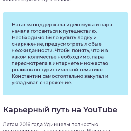
Наталья поддержала идею мужа и пара
начала готовиться к путешествию.
Необходимо было купить лодку и
снаряжение, предусмотреть любые
неожиданности. Чтобы понять, что и в
каком количестве необходимо, пара
пересмотрела в интернете множество
роликов по туристической тематике.
Константин самостоятельно закупал и
укладывал снаряжение.
Карьерный путь на YouTube
Летом 2016 года Удинцевы полностью
подготовились к путешествию и, 16 августа