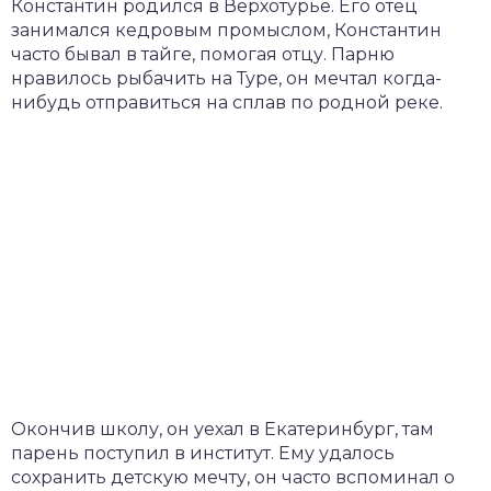
Константин родился в Верхотурье. Его отец
занимался кедровым промыслом, Константин
часто бывал в тайге, помогая отцу. Парню
нравилось рыбачить на Туре, он мечтал когда-
нибудь отправиться на сплав по родной реке.
Окончив школу, он уехал в Екатеринбург, там
парень поступил в институт. Ему удалось
сохранить детскую мечту, он часто вспоминал о