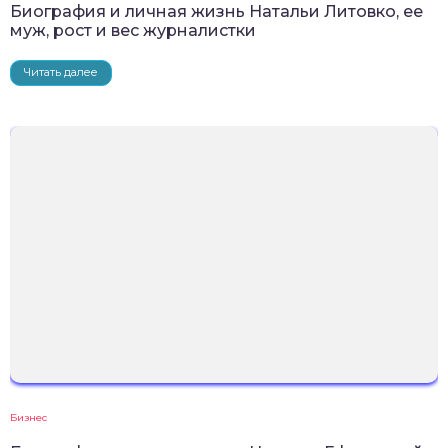
Биография и личная жизнь Натальи Литовко, ее
муж, рост и вес журналистки
Читать далее
Бизнес