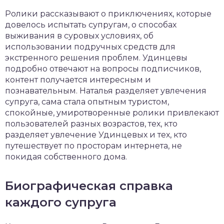
Ролики рассказывают о приключениях, которые
довелось испытать супругам, о способах
выживания в суровых условиях, об
использовании подручных средств для
экстренного решения проблем. Удинцевы
подробно отвечают на вопросы подписчиков,
контент получается интересным и
познавательным. Наталья разделяет увлечения
супруга, сама стала опытным туристом,
спокойные, умиротворенные ролики привлекают
пользователей разных возрастов, тех, кто
разделяет увлечение Удинцевых и тех, кто
путешествует по просторам интернета, не
покидая собственного дома.
Биографическая справка
каждого супруга