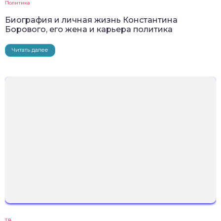
Политика
Биография и личная жизнь Константина
Борового, его жена и карьера политика
Читать далее
ТВ