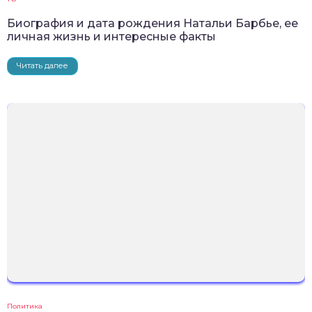
Биография и дата рождения Натальи Барбье, ее
личная жизнь и интересные факты
Читать далее
Политика