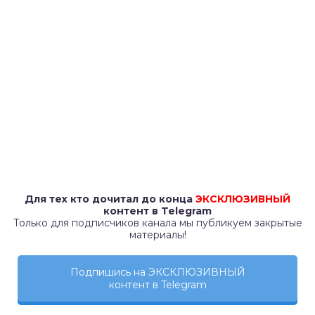
Для тех кто дочитал до конца
ЭКСКЛЮЗИВНЫЙ
контент в Telegram
Только для подписчиков канала мы публикуем закрытые
материалы!
Подпишись на ЭКСКЛЮЗИВНЫЙ
контент в Telegram