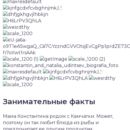
Занимательные факты
Мама Константина родом с Камчатки. Может,
поэтому он так любит блюда из рыбы и
предпочитает ее другим продуктам.