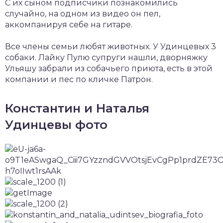
С их сыном подписчики познакомились
случайно, на одном из видео он пел,
аккомпанируя себе на гитаре.
Все члены семьи любят животных. У Удинцевых 3
собаки. Лайку Пулю супруги нашли, дворняжку
Ульяшу забрали из собачьего приюта, есть в этой
компании и пес по кличке Патрон.
Константин и Наталья
Удинцевы фото