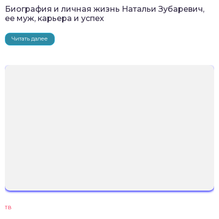
Биография и личная жизнь Натальи Зубаревич,
ее муж, карьера и успех
Читать далее
ТВ