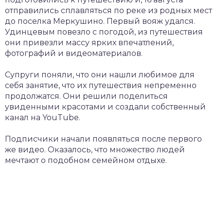
отправились сплавляться по реке из родных мест
до поселка Меркушино. Первый вояж удался.
Удинцевым повезло с погодой, из путешествия
они привезли массу ярких впечатлений,
фотографий и видеоматериалов.
Супруги поняли, что они нашли любимое для
себя занятие, что их путешествия непременно
продолжатся. Они решили поделиться
увиденными красотами и создали собственный
канал на YouTube.
Подписчики начали появляться после первого
же видео. Оказалось, что множество людей
мечтают о подобном семейном отдыхе.