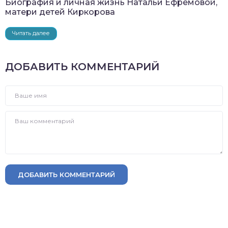
Биография и личная жизнь Натальи Ефремовой,
матери детей Киркорова
Читать далее
ДОБАВИТЬ КОММЕНТАРИЙ
ДОБАВИТЬ КОММЕНТАРИЙ