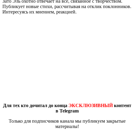
Зато Эль охотно отвечает на все, связанное с творчеством.
Публикует новые стихи, рассчитывая на отклик поклонников.
Интересуясь их мнением, реакцией.
Для тех кто дочитал до конца
ЭКСКЛЮЗИВНЫЙ
контент
в Telegram
Только для подписчиков канала мы публикуем закрытые
материалы!