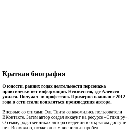
Краткая биография
О юности, ранних годах деятельности персонажа
практически нет информации. Неизвестно, где Алексей
учился. Получал ли профессию. Примерно начиная с 2012
года в сети стали появляться произведения автора.
Впервые со стихами Эль Твита ознакомились пользователи
ВКонтакте. Затем автор создал аккаунт на ресурсе «Стихи.ру».
О семье, родственниках автора сведений в открытом доступе
нет. Возможно, позже он сам восполнит пробел.