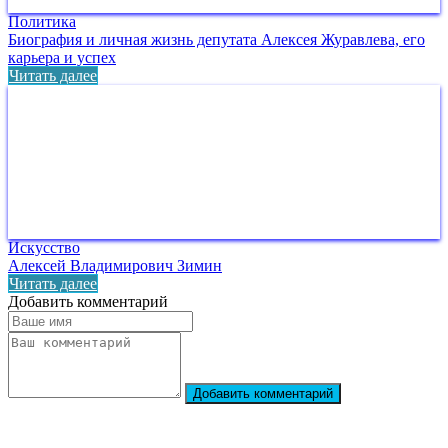
Политика
Биография и личная жизнь депутата Алексея Журавлева, его
карьера и успех
Читать далее
Искусство
Алексей Владимирович Зимин
Читать далее
Добавить комментарий
Добавить комментарий